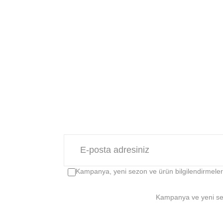
Kampanya, yeni sezon ve ürün bilgilendirmeleri 
Kampanya ve yeni sezo