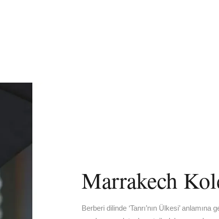
Marrakech Kol
Berberi dilinde ‘Tanrı’nın Ülkesi’ anlamına