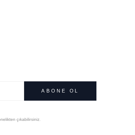
ABONE OL
likten çıkabilirsiniz.