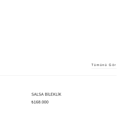
Tümünü Gör
SALSA BİLEKLİK
₺168.000