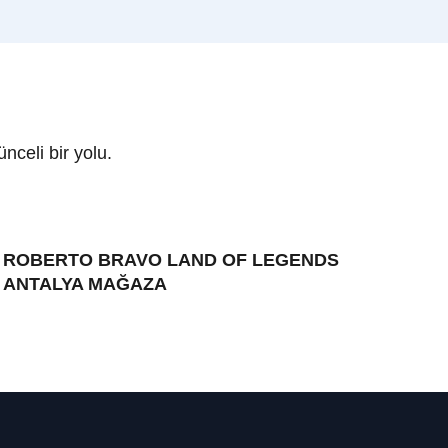
celi bir yolu.
ROBERTO BRAVO LAND OF LEGENDS
ANTALYA MAĞAZA