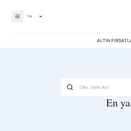
ALTIN FIRSATL
En ya