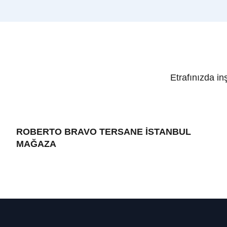
Etrafınızda i
ROBERTO BRAVO TERSANE İSTANBUL
MAĞAZA