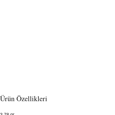
Ürün Özellikleri
3,78 gr