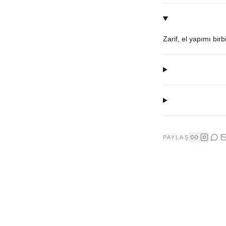
Zarif, el yapımı bir
PAYLAŞ