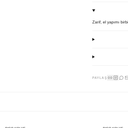
Zarif, el yapımı bir
PAYLAŞ