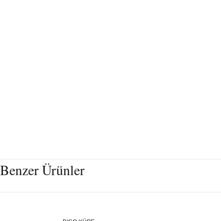
Benzer Ürünler