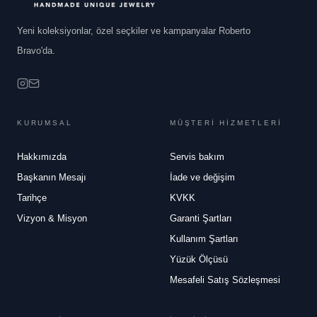
Yeni koleksiyonlar, özel seçkiler ve kampanyalar Roberto
Bravo'da.
KURUMSAL
MÜŞTERİ HİZMETLERİ
Hakkımızda
Servis bakım
Başkanın Mesajı
İade ve değişim
Tarihçe
KVKK
Vizyon & Misyon
Garanti Şartları
Kullanım Şartları
Yüzük Ölçüsü
Mesafeli Satış Sözleşmesi