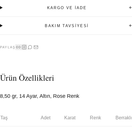
+
KARGO VE İADE
+
BAKIM TAVSİYESİ
PAYLAŞ
Ürün Özellikleri
8,50 gr, 14 Ayar, Altın, Rose Renk
Taş
Adet
Karat
Renk
Berraklı