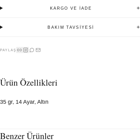
+
KARGO VE İADE
+
BAKIM TAVSİYESİ
PAYLAŞ
Ürün Özellikleri
35 gr, 14 Ayar, Altın
Benzer Ürünler