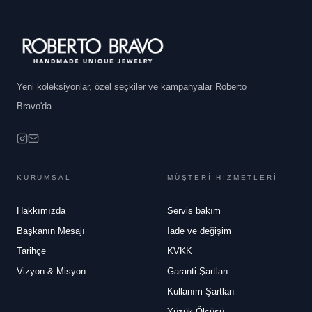
Yeni koleksiyonlar, özel seçkiler ve kampanyalar Roberto
Bravo'da.
KURUMSAL
MÜŞTERİ HİZMETLERİ
Hakkımızda
Servis bakım
Başkanın Mesajı
İade ve değişim
Tarihçe
KVKK
Vizyon & Misyon
Garanti Şartları
Kullanım Şartları
Yüzük Ölçüsü