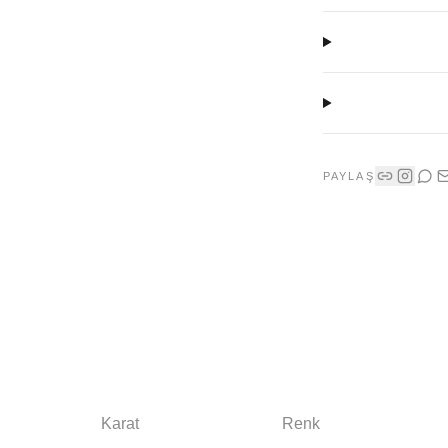
PAYLAŞ
Karat
Renk