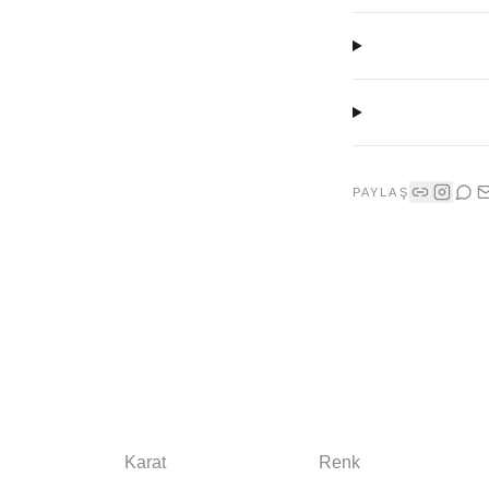
PAYLAŞ
Karat
Renk