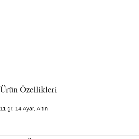
Ürün Özellikleri
11 gr, 14 Ayar, Altın