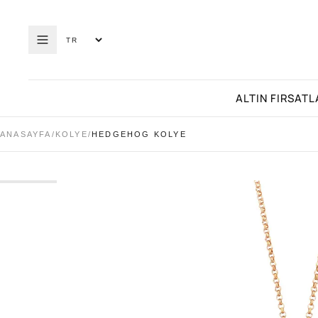
ALTIN FIRSATL
ANASAYFA
/
KOLYE
/
HEDGEHOG KOLYE