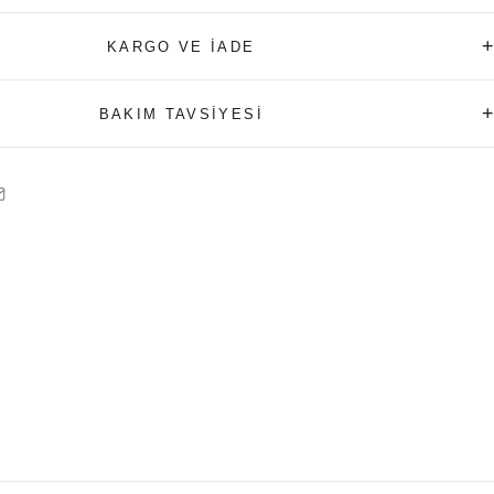
+
KARGO VE İADE
+
BAKIM TAVSİYESİ