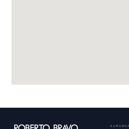
KURUMS