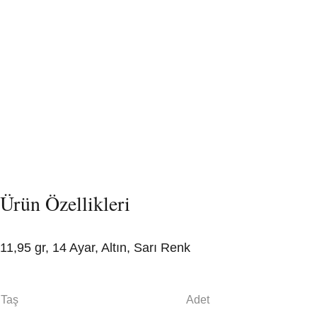
Ürün Özellikleri
11,95 gr, 14 Ayar, Altın, Sarı Renk
Taş
Adet