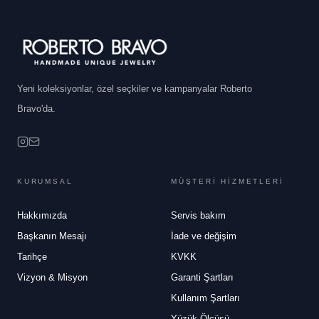
Yeni koleksiyonlar, özel seçkiler ve kampanyalar Roberto
Bravo'da.
KURUMSAL
MÜŞTERİ HİZMETLERİ
Hakkımızda
Servis bakım
Başkanın Mesajı
İade ve değişim
Tarihçe
KVKK
Vizyon & Misyon
Garanti Şartları
Kullanım Şartları
Yüzük Ölçüsü