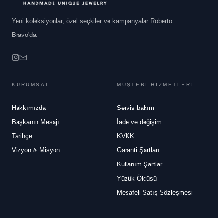
Yeni koleksiyonlar, özel seçkiler ve kampanyalar Roberto
Bravo'da.
KURUMSAL
MÜŞTERİ HİZMETLERİ
Hakkımızda
Servis bakım
Başkanın Mesajı
İade ve değişim
Tarihçe
KVKK
Vizyon & Misyon
Garanti Şartları
Kullanım Şartları
Yüzük Ölçüsü
Mesafeli Satış Sözleşmesi