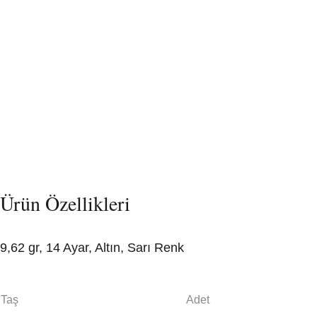
Ürün Özellikleri
9,62 gr, 14 Ayar, Altın, Sarı Renk
Taş
Adet