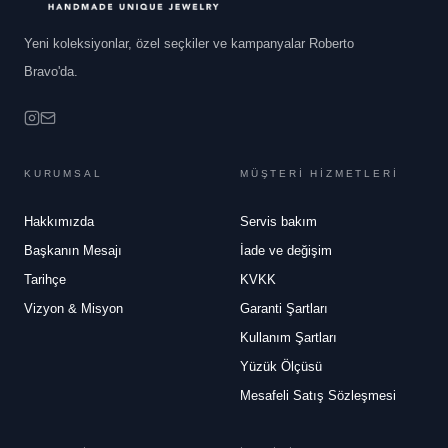
Yeni koleksiyonlar, özel seçkiler ve kampanyalar Roberto
Bravo'da.
KURUMSAL
MÜŞTERİ HİZMETLERİ
Hakkımızda
Servis bakım
Başkanın Mesajı
İade ve değişim
Tarihçe
KVKK
Vizyon & Misyon
Garanti Şartları
Kullanım Şartları
Yüzük Ölçüsü
Mesafeli Satış Sözleşmesi