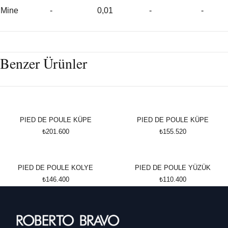
Mine
-
0,01
-
-
Benzer Ürünler
PIED DE POULE KÜPE
PIED DE POULE KÜPE
₺201.600
₺155.520
PIED DE POULE KOLYE
PIED DE POULE YÜZÜK
₺146.400
₺110.400