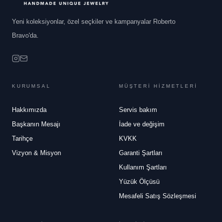
Yeni koleksiyonlar, özel seçkiler ve kampanyalar Roberto
Bravo'da.
KURUMSAL
MÜŞTERİ HİZMETLERİ
Hakkımızda
Servis bakım
Başkanın Mesajı
İade ve değişim
Tarihçe
KVKK
Vizyon & Misyon
Garanti Şartları
Kullanım Şartları
Yüzük Ölçüsü
Mesafeli Satış Sözleşmesi