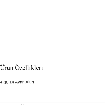
Ürün Özellikleri
4 gr, 14 Ayar, Altın