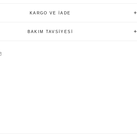
+
KARGO VE İADE
+
BAKIM TAVSİYESİ