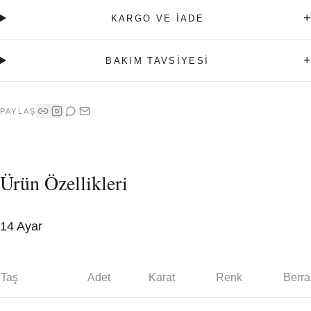
+
KARGO VE İADE
+
BAKIM TAVSİYESİ
PAYLAŞ
Ürün Özellikleri
14 Ayar
Taş
Adet
Karat
Renk
Berra