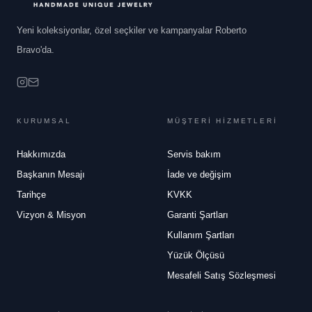
Yeni koleksiyonlar, özel seçkiler ve kampanyalar Roberto
Bravo'da.
KURUMSAL
MÜŞTERİ HİZMETLERİ
Hakkımızda
Servis bakım
Başkanın Mesajı
İade ve değişim
Tarihçe
KVKK
Vizyon & Misyon
Garanti Şartları
Kullanım Şartları
Yüzük Ölçüsü
Mesafeli Satış Sözleşmesi