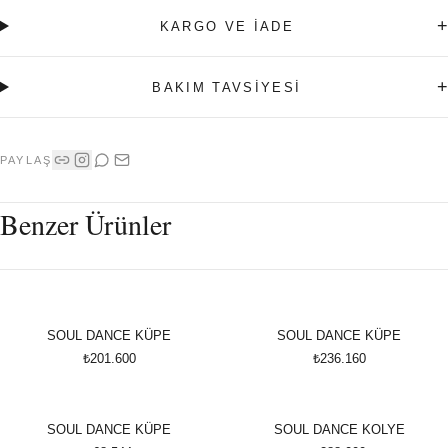
+
KARGO VE İADE
+
BAKIM TAVSİYESİ
PAYLAŞ
Benzer Ürünler
SOUL DANCE KÜPE
SOUL DANCE KÜPE
₺201.600
₺236.160
SOUL DANCE KÜPE
SOUL DANCE KOLYE