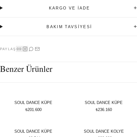
+
KARGO VE İADE
+
BAKIM TAVSİYESİ
PAYLAŞ
Benzer Ürünler
SOUL DANCE KÜPE
SOUL DANCE KÜPE
₺201.600
₺236.160
SOUL DANCE KÜPE
SOUL DANCE KOLYE