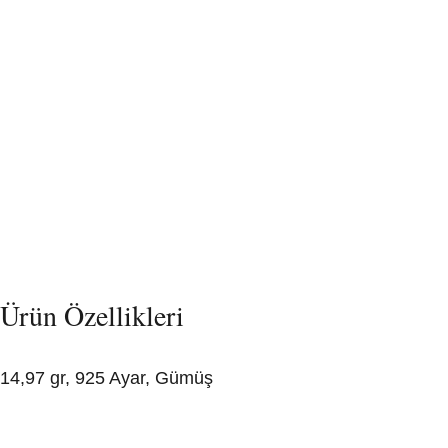
Ürün Özellikleri
14,97 gr, 925 Ayar, Gümüş