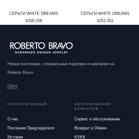
СЕРЬГИ WHITE DREAMS
СЕРЬГИ WHITE DREAMS
₺200.256
₺251.551
Новые коллекции, специальные подборки и кампании на
Roberto Bravo.
КОРПОРАТИВНЫЙ
ОБСЛУЖИВАНИЕ
КЛИЕНТОВ
О нас
Сервис и обслуживание
Послание Председателя
Возврат и Обмен
История
KVKK