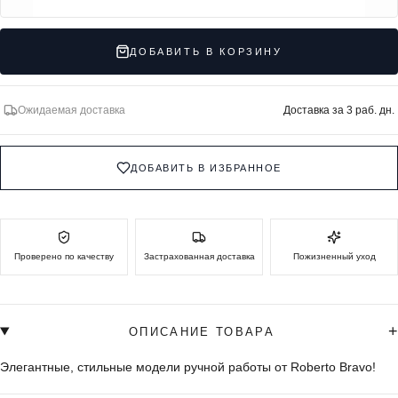
ДОБАВИТЬ В КОРЗИНУ
Ожидаемая доставка
Доставка за 3 раб. дн.
ДОБАВИТЬ В ИЗБРАННОЕ
Проверено по качеству
Застрахованная доставка
Пожизненный уход
+
ОПИСАНИЕ ТОВАРА
Элегантные, стильные модели ручной работы от Roberto Bravo!