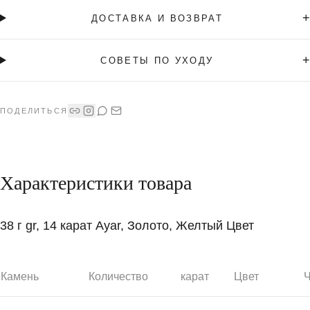
+
ДОСТАВКА И ВОЗВРАТ
+
СОВЕТЫ ПО УХОДУ
ПОДЕЛИТЬСЯ
Характеристики товара
38 г gr, 14 карат Ayar, Золото, Желтый Цвет
Камень
Количество
карат
Цвет
Ч