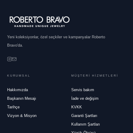
Yeni koleksiyonlar, özel seçkiler ve kampanyalar Roberto
Bravo'da.
KURUMSAL
MÜŞTERİ HİZMETLERİ
Hakkımızda
Servis bakım
Başkanın Mesajı
İade ve değişim
Tarihçe
KVKK
Vizyon & Misyon
Garanti Şartları
Kullanım Şartları
Yüzük Ölçüsü