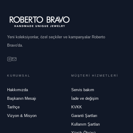
Yeni koleksiyonlar, özel seçkiler ve kampanyalar Roberto
Bravo'da.
KURUMSAL
MÜŞTERİ HİZMETLERİ
Hakkımızda
Servis bakım
Başkanın Mesajı
İade ve değişim
Tarihçe
KVKK
Vizyon & Misyon
Garanti Şartları
Kullanım Şartları
Yüzük Ölçüsü