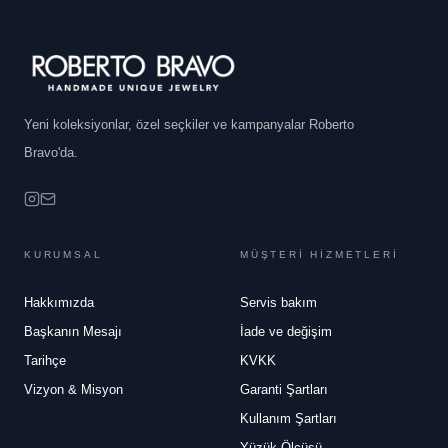
Yeni koleksiyonlar, özel seçkiler ve kampanyalar Roberto
Bravo'da.
KURUMSAL
MÜŞTERİ HİZMETLERİ
Hakkımızda
Servis bakım
Başkanın Mesajı
İade ve değişim
Tarihçe
KVKK
Vizyon & Misyon
Garanti Şartları
Kullanım Şartları
Yüzük Ölçüsü