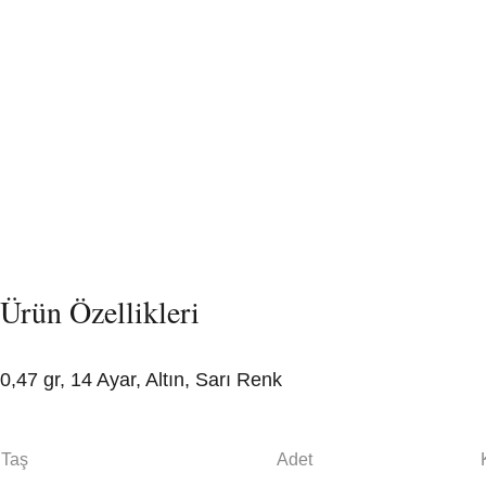
Ürün Özellikleri
0,47 gr, 14 Ayar, Altın, Sarı Renk
Taş
Adet