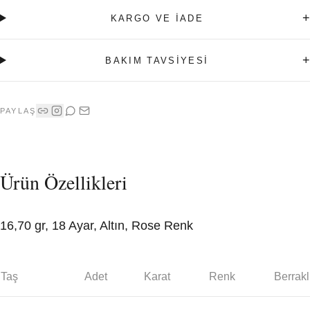
+
KARGO VE İADE
+
BAKIM TAVSİYESİ
PAYLAŞ
Ürün Özellikleri
16,70 gr, 18 Ayar, Altın, Rose Renk
Taş
Adet
Karat
Renk
Berrakl