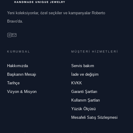
Yeni koleksiyonlar, özel seçkiler ve kampanyalar Roberto
Bravo'da.
KURUMSAL
MÜŞTERİ HİZMETLERİ
Hakkımızda
Servis bakım
Başkanın Mesajı
İade ve değişim
Tarihçe
KVKK
Vizyon & Misyon
Garanti Şartları
Kullanım Şartları
Yüzük Ölçüsü
Mesafeli Satış Sözleşmesi