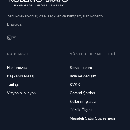
Yeni koleksiyonlar, özel seçkiler ve kampanyalar Roberto
Bravo'da.
KURUMSAL
MÜŞTERİ HİZMETLERİ
Hakkımızda
Servis bakım
Başkanın Mesajı
İade ve değişim
Tarihçe
KVKK
Vizyon & Misyon
Garanti Şartları
Kullanım Şartları
Yüzük Ölçüsü
Mesafeli Satış Sözleşmesi