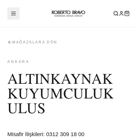
MAĞAZALARA DÖN
ANKARA
ALTINKAYNAK
KUYUMCULUK
ULUS
Misafir İlişkileri
:
0312 309 18 00