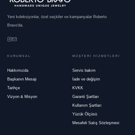
Yeni koleksiyonlar, özel seçkiler ve kampanyalar Roberto
Bravo'da.
KURUMSAL
MÜŞTERİ HİZMETLERİ
Hakkımızda
Servis bakım
Başkanın Mesajı
İade ve değişim
Tarihçe
KVKK
Vizyon & Misyon
Garanti Şartları
Kullanım Şartları
Yüzük Ölçüsü
Mesafeli Satış Sözleşmesi