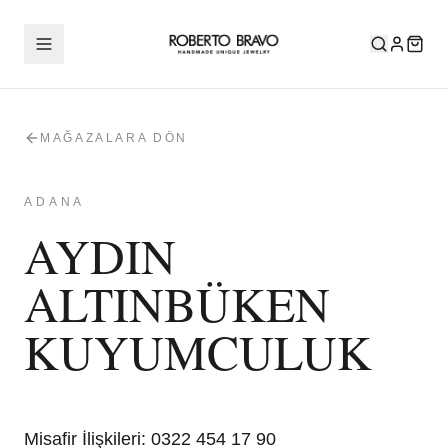
MAĞAZALARA DÖN
ADANA
AYDIN
ALTINBÜKEN
KUYUMCULUK
Misafir İlişkileri
:
0322 454 17 90