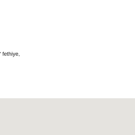
fethiye,