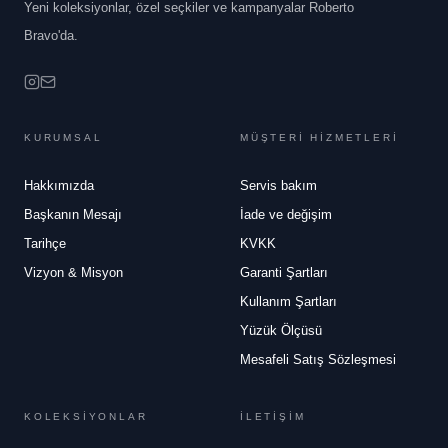
Yeni koleksiyonlar, özel seçkiler ve kampanyalar Roberto
Bravo'da.
KURUMSAL
MÜŞTERİ HİZMETLERİ
Hakkımızda
Servis bakım
Başkanın Mesajı
İade ve değişim
Tarihçe
KVKK
Vizyon & Misyon
Garanti Şartları
Kullanım Şartları
Yüzük Ölçüsü
Mesafeli Satış Sözleşmesi
KOLEKSİYONLAR
İLETİŞİM